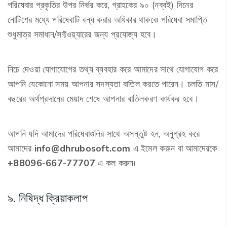
পরিষেবার প্রকৃতির উপর নির্ভর করে, গ্রাহকের ৯০ (নব্বই) দিনের
নোটিশের মধ্যে পরিষেবাটি বন্ধ করার অধিকার থাকবে৷ পরিষেবা সমাপ্তি
শুধুমাত্র সমাধান/সফ্টওয়্যারের জন্য প্রযোজ্য হবে।
নিচে দেওয়া যোগাযোগের তথ্য ব্যবহার করে আমাদের সাথে যোগাযোগ করে
আপনি যেকোনো সময় আপনার সদস্যতা বাতিল করতে পারেন। চলতি মাস/
বছরের অর্থপ্রদানের মেয়াদ শেষে আপনার বাতিলকরণ কার্যকর হবে।
আপনি যদি আমাদের পরিষেবাগুলির সাথে অসন্তুষ্ট হন, অনুগ্রহ করে
আমাদের
info@dhrubosoft.com
এ ইমেল করুন বা আমাদেরকে
+88096-667-77707
এ কল করুন৷
৯. নিষিদ্ধ ক্রিয়াকলাপ