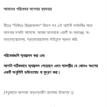
আমাদের পরিষেবার আপনার ব্যাবহার
নীচের "নিষিদ্ধ ক্রিয়াকলাপ" বিভাগ সহ এই আইনী শর্তাবলীর সাথে
আপনার সম্মতি সাপেক্ষে, আমরা আপনাকে একটি অ-স্বতন্ত্র, অ-
হস্তান্তরযোগ্য, প্রত্যাহারযোগ্য লাইসেন্স প্রদান করি:
পরিষেবাগুলি অ্যাক্সেস করা এবং
আপনি সঠিকভাবে অ্যাক্সেস পেয়েছেন এমন সামগ্রীর যে কোনও অংশের
একটি অনুলিপি ডাউনলোড বা মুদ্রণ করা।
(শুধুমাত্র আপনার অভ্যন্তরীণ ব্যবসার উদ্দেশ্যে।)