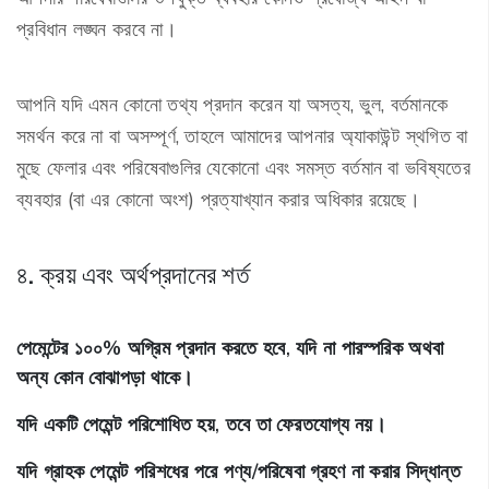
প্রবিধান লঙ্ঘন করবে না।
আপনি যদি এমন কোনো তথ্য প্রদান করেন যা অসত্য, ভুল, বর্তমানকে
সমর্থন করে না বা অসম্পূর্ণ, তাহলে আমাদের আপনার অ্যাকাউন্ট স্থগিত বা
মুছে ফেলার এবং পরিষেবাগুলির যেকোনো এবং সমস্ত বর্তমান বা ভবিষ্যতের
ব্যবহার (বা এর কোনো অংশ) প্রত্যাখ্যান করার অধিকার রয়েছে।
৪. ক্রয় এবং অর্থপ্রদানের শর্ত
পেমেন্টের ১০০% অগ্রিম প্রদান করতে হবে, যদি না পারস্পরিক অথবা
অন্য কোন বোঝাপড়া থাকে।
যদি একটি পেমেন্ট পরিশোধিত হয়, তবে তা ফেরতযোগ্য নয়।
যদি গ্রাহক পেমেন্ট পরিশধের পরে পণ্য/পরিষেবা গ্রহণ না করার সিদ্ধান্ত