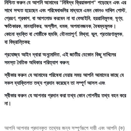
নিশ্চিত করুন যে আপনি আমাদের "নিষিদ্ধ ক্রিয়াকলাপ" পড়েছেন এবং এর
সাথে সম্মত হয়েছেন এবং পরিষেবাগুলির মাধ্যমে এমন কোনও দাখিল পোস্ট,
প্রেরণ, প্রকাশ, বা আপলোড করবেন না যা বেআইনি, হয়রানিমূলক, ঘৃণ্য,
ক্ষতিকারক, মানহানিকর, অশ্লীল, ধমক, অপমানজনক, বৈষম্যমূলক।
কোনো ব্যক্তি বা গোষ্ঠীকে হুমকি, যৌনতাপূর্ণ, মিথ্যা, ভুল, প্রতারণামূলক,
বা বিভ্রান্তিকর;
প্রযোজ্য আইন দ্বারা অনুমোদিত, এই জাতীয় যেকোন কিছু দাখিলের
সমস্ত নৈতিক অধিকার পরিত্যাগ করুন;
স্বীকার করুন যে আমাদের পরিষেবা নেয়ার সময় আপনি আমাদের কাছে যে
সকল ব্যাক্তিগত তথ্য প্রদান করেছেন তা সম্পূর্ণ আসল এবং
স্বীকার করুন যে আপনার প্রদান করা তথ্য কোন গোপনীয় তথ্য বহন করে
না।
আপনি আপনার প্রদানকৃত তথ্যের জন্য সম্পূর্ণরূপে দায়ী এবং আপনি (ক)