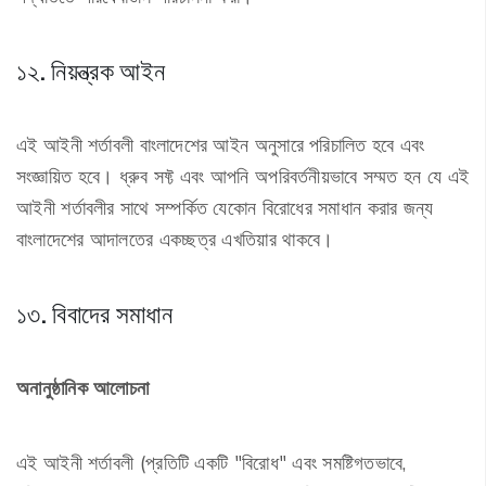
১২. নিয়ন্ত্রক আইন
এই আইনী শর্তাবলী বাংলাদেশের আইন অনুসারে পরিচালিত হবে এবং
সংজ্ঞায়িত হবে। ধ্রুব সফ্ট এবং আপনি অপরিবর্তনীয়ভাবে সম্মত হন যে এই
আইনী শর্তাবলীর সাথে সম্পর্কিত যেকোন বিরোধের সমাধান করার জন্য
বাংলাদেশের আদালতের একচ্ছত্র এখতিয়ার থাকবে।
১৩. বিবাদের সমাধান
অনানুষ্ঠানিক আলোচনা
এই আইনী শর্তাবলী (প্রতিটি একটি "বিরোধ" এবং সমষ্টিগতভাবে,