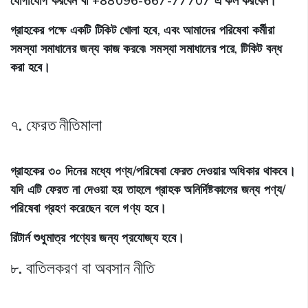
যোগাযোগ করবেন বা +88096-667-77707 এ কল করবেন।
গ্রাহকের পক্ষে একটি টিকিট খোলা হবে, এবং আমাদের পরিষেবা কর্মীরা
সমস্যা সমাধানের জন্য কাজ করবে৷ সমস্যা সমাধানের পরে, টিকিট বন্ধ
করা হবে।
৭. ফেরত নীতিমালা
গ্রাহকের ৩০ দিনের মধ্যে পণ্য/পরিষেবা ফেরত দেওয়ার অধিকার থাকবে।
যদি এটি ফেরত না দেওয়া হয় তাহলে গ্রাহক অনির্দিষ্টকালের জন্য পণ্য/
পরিষেবা গ্রহণ করেছেন বলে গণ্য হবে।
রিটার্ন শুধুমাত্র পণ্যের জন্য প্রযোজ্য হবে।
৮. বাতিলকরণ বা অবসান নীতি