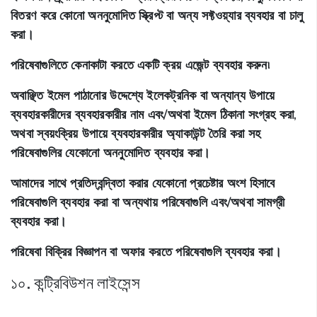
বিতরণ করে কোনো অননুমোদিত স্ক্রিপ্ট বা অন্য সফ্টওয়্যার ব্যবহার বা চালু
করা।
পরিষেবাগুলিতে কেনাকাটা করতে একটি ক্রয় এজেন্ট ব্যবহার করুন৷
অবাঞ্ছিত ইমেল পাঠানোর উদ্দেশ্যে ইলেকট্রনিক বা অন্যান্য উপায়ে
ব্যবহারকারীদের ব্যবহারকারীর নাম এবং/অথবা ইমেল ঠিকানা সংগ্রহ করা,
অথবা স্বয়ংক্রিয় উপায়ে ব্যবহারকারীর অ্যাকাউন্ট তৈরি করা সহ
পরিষেবাগুলির যেকোনো অননুমোদিত ব্যবহার করা।
আমাদের সাথে প্রতিদ্বন্দ্বিতা করার যেকোনো প্রচেষ্টার অংশ হিসাবে
পরিষেবাগুলি ব্যবহার করা বা অন্যথায় পরিষেবাগুলি এবং/অথবা সামগ্রী
ব্যবহার করা।
পরিষেবা বিক্রির বিজ্ঞাপন বা অফার করতে পরিষেবাগুলি ব্যবহার করা।
১০. কন্ট্রিবিউশন লাইসেন্স