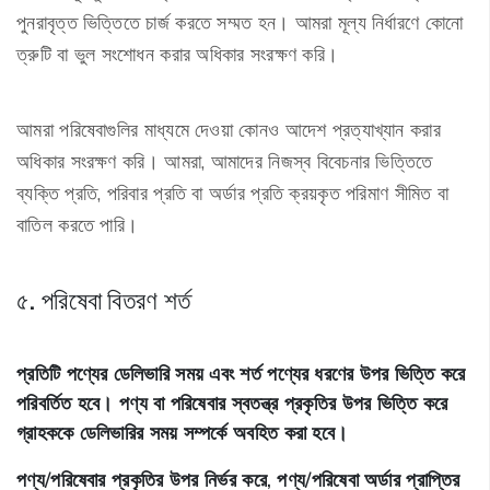
পুনরাবৃত্ত ভিত্তিতে চার্জ করতে সম্মত হন। আমরা মূল্য নির্ধারণে কোনো
ত্রুটি বা ভুল সংশোধন করার অধিকার সংরক্ষণ করি।
আমরা পরিষেবাগুলির মাধ্যমে দেওয়া কোনও আদেশ প্রত্যাখ্যান করার
অধিকার সংরক্ষণ করি। আমরা, আমাদের নিজস্ব বিবেচনার ভিত্তিতে
ব্যক্তি প্রতি, পরিবার প্রতি বা অর্ডার প্রতি ক্রয়কৃত পরিমাণ সীমিত বা
বাতিল করতে পারি।
৫. পরিষেবা বিতরণ শর্ত
প্রতিটি পণ্যের ডেলিভারি সময় এবং শর্ত পণ্যের ধরণের উপর ভিত্তি করে
পরিবর্তিত হবে। পণ্য বা পরিষেবার স্বতন্ত্র প্রকৃতির উপর ভিত্তি করে
গ্রাহককে ডেলিভারির সময় সম্পর্কে অবহিত করা হবে।
পণ্য/পরিষেবার প্রকৃতির উপর নির্ভর করে, পণ্য/পরিষেবা অর্ডার প্রাপ্তির