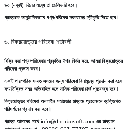
৯০ (নব্বই) দিনের মধ্যে তা ডেলিভারি হবে।
গ্রাহককে আনুষ্ঠানিকভাবে পণ্য/পরিষেবা সরবরাহের স্বীকৃতি দিতে হবে।
৬. বিক্রয়োত্তর পরিষেবা শর্তাবলী
বিক্রি করা পণ্য/পরিষেবার প্রকৃতির উপর নির্ভর করে, আমরা বিক্রয়োত্তর
পরিষেবা প্রদান করব।
একটি পারস্পরিক সম্মত সময়ের জন্য পরিষেবা বিনামূল্যে প্রদান করা হবে৷
সম্মতিক্রিত সময় অতিবাহিত হলে মাসিক পরিষেবা চার্জ প্রযোজ্য হবে।
বিক্রয়োত্তর পরিষেবা অনলাইন সহায়তার মাধ্যমে প্রয়োজনে ব্যক্তিগত
পরিদর্শনের প্রদান করা হবে।
গ্রাহক আমাদের সাথে info@dhrubosoft.com এর মাধ্যমে