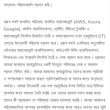
অন্যান্য পরিষেবাগুলি প্রদান করি।
ধ্রুব সফট ক্লাউড পরিষেবা, ক্লাউড ম্যানেজমেন্ট (AWS, Azure,
Google), কাস্টম অ্যাপ্লিকেশন, হোস্টিং, বিভিন্ন ট্র্যাকিং ও
ম্যানেজমেন্ট সিস্টেম ডিজাইন তৈরি ও বাস্তবায়নসহ তথ্য প্রযুক্তির (IT)
ক্ষেত্রে উদ্ভাবনী পরিষেবা প্রদান করে। ধ্রুব সফট এনবিআর অনুমোদিত
এইচআর ম্যানেজমেন্ট অ্যাপ্লিকেশন, আইএসপি বিলিং অ্যাপ্লিকেশন,
সিআরএম এবং ইআরপি সিস্টেম তৈরি ও সেবা প্রদান করে থাকে। ধ্রুবতে
আমরা আমাদের ক্লায়েন্টদের একটি বিস্তৃত পরিসরের সেবা ও সমাধান
প্রদান নিশ্চিত করি। আমরা আমাদের ক্লায়েন্টদের তাদের ব্যবসা প্রতিষ্ঠা
ও সম্প্রসারণে সহায়তা করতে প্রতিশ্রুতিবদ্ধ যা তাদের জন্য অত্যন্ত
অর্থবহ। আমরা উদ্ভাবনী এবং দক্ষ প্রযুক্তির উপর ভিত্তি করে বিভিন্ন
ব্যবসার জন্য সমাধান তৈরি করছি এবং তাদের ব্যবসা সফল করার জন্য
তাদের কী প্রয়োজন তা পরিষ্কার বোঝার ব্যবস্থা করছি। আমরা আমাদের
পরিষেবাগুলিকে আপনার ব্যবসায়িক সফলতার জন্য আরও অনন্য করে তুলি