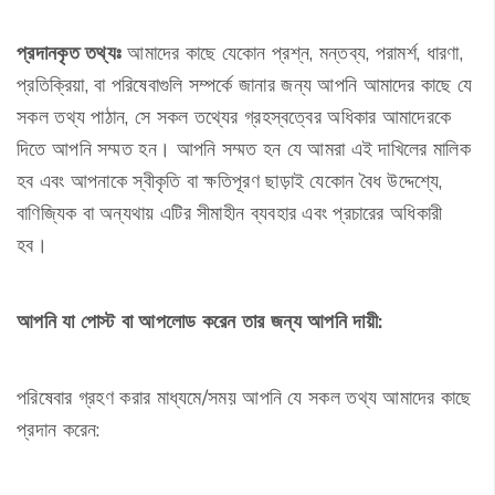
প্রদানকৃত তথ্যঃ
আমাদের কাছে যেকোন প্রশ্ন, মন্তব্য, পরামর্শ, ধারণা,
প্রতিক্রিয়া, বা পরিষেবাগুলি সম্পর্কে জানার জন্য আপনি আমাদের কাছে যে
সকল তথ্য পাঠান, সে সকল তথ্যের গ্রহস্বত্বের অধিকার আমাদেরকে
দিতে আপনি সম্মত হন। আপনি সম্মত হন যে আমরা এই দাখিলের মালিক
হব এবং আপনাকে স্বীকৃতি বা ক্ষতিপূরণ ছাড়াই যেকোন বৈধ উদ্দেশ্যে,
বাণিজ্যিক বা অন্যথায় এটির সীমাহীন ব্যবহার এবং প্রচারের অধিকারী
হব।
আপনি যা পোস্ট বা আপলোড করেন তার জন্য আপনি দায়ী:
পরিষেবার গ্রহণ করার মাধ্যমে/সময় আপনি যে সকল তথ্য আমাদের কাছে
প্রদান করেন: