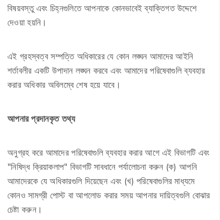
বিষয়বস্তু এবং চিহ্নগুলিতে আপনাকে কোনভাবেই ব্যাক্তিগত উদ্দেশে
দেওয়া হয়নি।
এই গ্রহস্বত্ব সম্পত্তি অধিকারের যে কোন লঙ্ঘন আমাদের আইনি
শর্তাবলীর একটি উপাদান লঙ্ঘন করবে এবং আমাদের পরিষেবাগুলি ব্যবহার
করার অধিকার অবিলম্বে শেষ হয়ে যাবে।
আপনার প্রদানকৃত তথ্য
অনুগ্রহ করে আমাদের পরিষেবাগুলি ব্যবহার করার আগে এই বিভাগটি এবং
"নিষিদ্ধ ক্রিয়াকলাপ" বিভাগটি সাবধানে পর্যালোচনা করুন (ক) আপনি
আমাদেরকে যে অধিকারগুলি দিয়েছেন এবং (খ) পরিষেবাগুলির মাধ্যমে
কোনও সামগ্রী পোস্ট বা আপলোড করার সময় আপনার দায়িত্বগুলি বোঝার
চেষ্টা করুন।