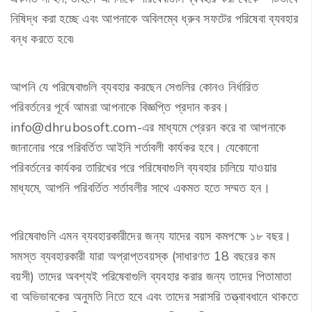
নিষিদ্ধ করা হচ্ছে এবং আপনাকে অবিলম্বে ধ্রুব সফটের পরিষেবা ব্যবহার
বন্ধ করতে হবে৷
আপনি যে পরিষেবাগুলি ব্যবহার করছেন সেগুলির কোনও নির্ধারিত
পরিবর্তনের পূর্বে আমরা আপনাকে বিজ্ঞপ্তি প্রদান করব।
info@dhrubosoft.com-এর মাধ্যমে প্রেরন করে বা আপনাকে
জানানোর পরে পরিবর্তিত আইনি শর্তাবলী কার্যকর হবে। যেকোনো
পরিবর্তনের কার্যকর তারিখের পরে পরিষেবাগুলি ব্যবহার চালিয়ে যাওয়ার
মাধ্যমে, আপনি পরিবর্তিত শর্তাবলীর সাথে একমত হতে সম্মত হন।
পরিষেবাগুলি এমন ব্যবহারকারীদের জন্য যাদের বয়স কমপক্ষে ১৮ বছর।
সমস্ত ব্যবহারকারী যারা অপ্রাপ্তবয়স্ক (সাধারণত 18 বছরের কম
বয়সী) তাদের অবশ্যই পরিষেবাগুলি ব্যবহার করার জন্য তাদের পিতামাতা
বা অভিভাবকের অনুমতি নিতে হবে এবং তাদের সরাসরি তত্ত্বাবধানে থাকতে